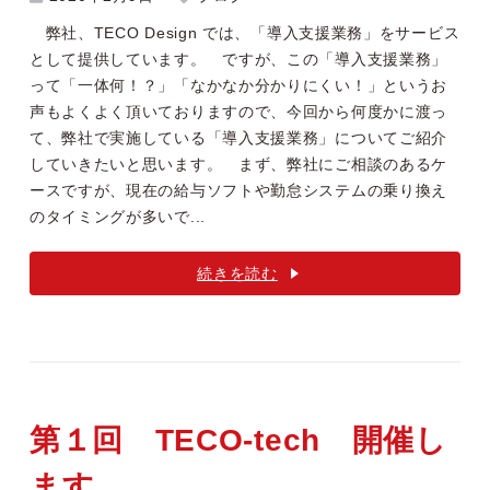
弊社、TECO Design では、「導入支援業務」をサービス
として提供しています。 ですが、この「導入支援業務」
って「一体何！？」「なかなか分かりにくい！」というお
声もよくよく頂いておりますので、今回から何度かに渡っ
て、弊社で実施している「導入支援業務」についてご紹介
していきたいと思います。 まず、弊社にご相談のあるケ
ースですが、現在の給与ソフトや勤怠システムの乗り換え
のタイミングが多いで...
続きを読む
第１回 TECO-tech 開催し
ます