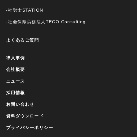
-社労士STATION
-社会保険労務法人TECO Consulting
よくあるご質問
導入事例
会社概要
ニュース
採用情報
お問い合わせ
資料ダウンロード
プライバシーポリシー