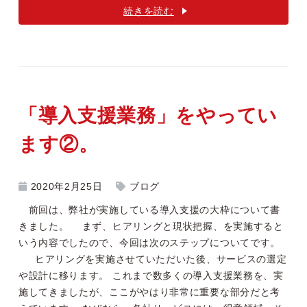
続きを読む
「導入支援業務」をやってい
ます②。
2020年2月25日
ブログ
前回は、弊社が実施している導入支援の大枠について書
きました。 まず、ヒアリングと現状把握、を実施すると
いう内容でしたので、今回は次のステップについてです。
ヒアリングを実施させていただいた後、サービスの選定
や設計に移ります。 これまで数多くの導入支援業務を、実
施してきましたが、ここがやはり非常に重要な部分だと考