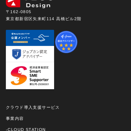
〒162-0805
東京都新宿区矢来町114 高橋ビル2階
クラウド導入支援サービス
事業内容
-CLOUD STATION