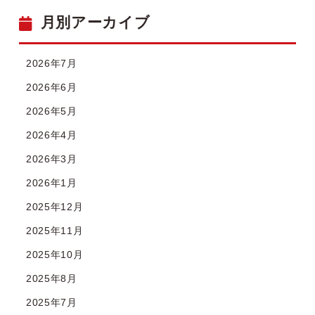
月別アーカイブ
2026年7月
2026年6月
2026年5月
2026年4月
2026年3月
2026年1月
2025年12月
2025年11月
2025年10月
2025年8月
2025年7月