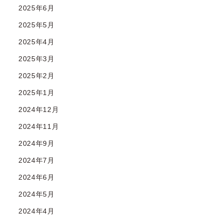
2025年6月
2025年5月
2025年4月
2025年3月
2025年2月
2025年1月
2024年12月
2024年11月
2024年9月
2024年7月
2024年6月
2024年5月
2024年4月