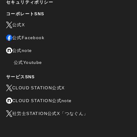
セキュリティポリシー
コーポレートSNS
公式X
公式Facebook
公式note
公式Youtube
サービスSNS
CLOUD STATION公式X
CLOUD STATION公式note
社労士STATION公式X「つなぐん」