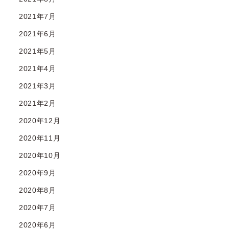
2021年7月
2021年6月
2021年5月
2021年4月
2021年3月
2021年2月
2020年12月
2020年11月
2020年10月
2020年9月
2020年8月
2020年7月
2020年6月