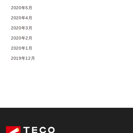
2020年5月
2020年4月
2020年3月
2020年2月
2020年1月
2019年12月