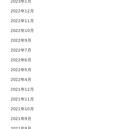
2023年1月
2022年12月
2022年11月
2022年10月
2022年9月
2022年7月
2022年6月
2022年5月
2022年4月
2021年12月
2021年11月
2021年10月
2021年9月
2021年8月