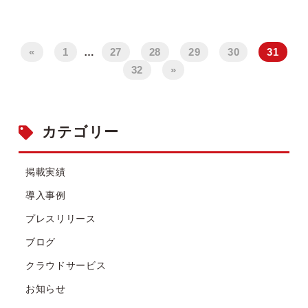
«
1
…
27
28
29
30
31
32
»
カテゴリー
掲載実績
導入事例
プレスリリース
ブログ
クラウドサービス
お知らせ