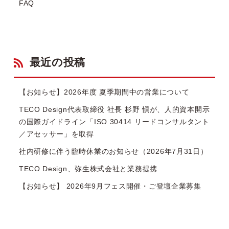
FAQ
最近の投稿
【お知らせ】2026年度 夏季期間中の営業について
TECO Design代表取締役 社長 杉野 愼が、人的資本開示
の国際ガイドライン「ISO 30414 リードコンサルタント
／アセッサー」を取得
社内研修に伴う臨時休業のお知らせ（2026年7月31日）
TECO Design、弥生株式会社と業務提携
【お知らせ】 2026年9月フェス開催・ご登壇企業募集