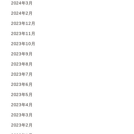
2024年3月
2024年2月
2023年12月
2023年11月
2023年10月
2023年9月
2023年8月
2023年7月
2023年6月
2023年5月
2023年4月
2023年3月
2023年2月