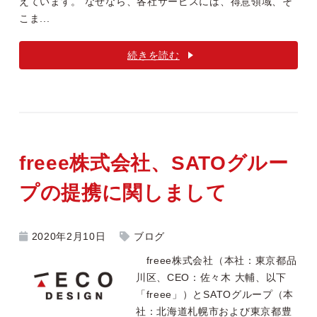
えています。 なぜなら、各社サービスには、得意領域、そ
こま...
続きを読む
freee株式会社、SATOグルー
プの提携に関しまして
2020年2月10日
ブログ
freee株式会社（本社：東京都品
川区、CEO：佐々木 大輔、以下
「freee」）とSATOグループ（本
社：北海道札幌市および東京都豊