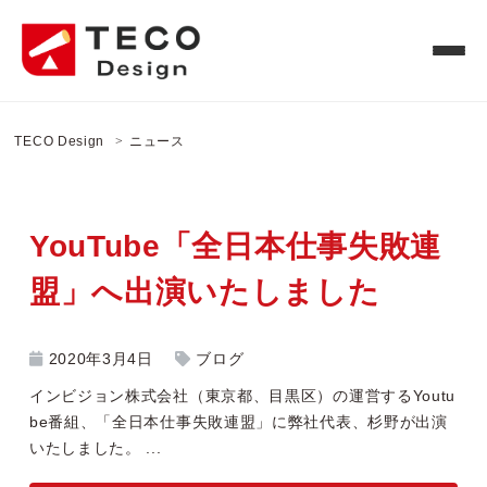
TECO Design
ニュース
YouTube「全日本仕事失敗連
盟」へ出演いたしました
2020年3月4日
ブログ
インビジョン株式会社（東京都、目黒区）の運営するYoutu
be番組、「全日本仕事失敗連盟」に弊社代表、杉野が出演
いたしました。 ...