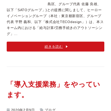
島区、グループ代表 佐藤 良雄、
以下「SATOグループ」)との提携に関しまして、ヒーロー
イノベーショングループ（本社：東京都新宿区、グループ
代表 平野 義和、以下「株式会社TECOdesign」）は、本ス
キーム内における「給与計算/労務手続きのアウトソーシン
グ」...
続きを読む
「導入支援業務」をやってい
ます。
2020年2月9日
ブログ