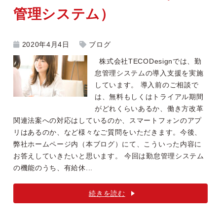
管理システム）
2020年4月4日
ブログ
株式会社TECODesignでは、勤
怠管理システムの導入支援を実施
しています。 導入前のご相談で
は、無料もしくはトライアル期間
がどれくらいあるか、働き方改革
関連法案への対応はしているのか、スマートフォンのアプ
リはあるのか、など様々なご質問をいただきます。今後、
弊社ホームページ内（本ブログ）にて、こういった内容に
お答えしていきたいと思います。 今回は勤怠管理システム
の機能のうち、有給休...
続きを読む