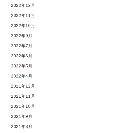
2022年12月
2022年11月
2022年10月
2022年9月
2022年7月
2022年6月
2022年5月
2022年4月
2021年12月
2021年11月
2021年10月
2021年9月
2021年8月