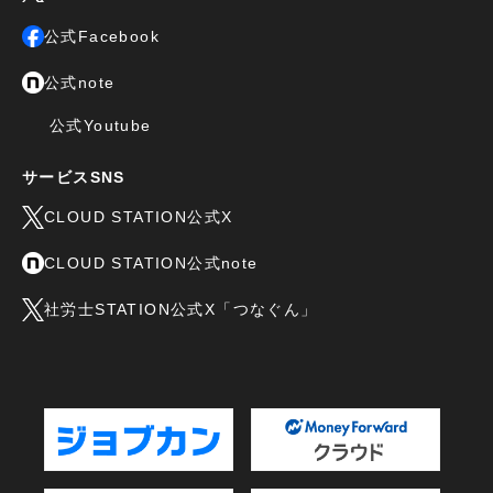
公式Facebook
公式note
公式Youtube
サービスSNS
CLOUD STATION公式X
CLOUD STATION公式note
社労士STATION公式X「つなぐん」