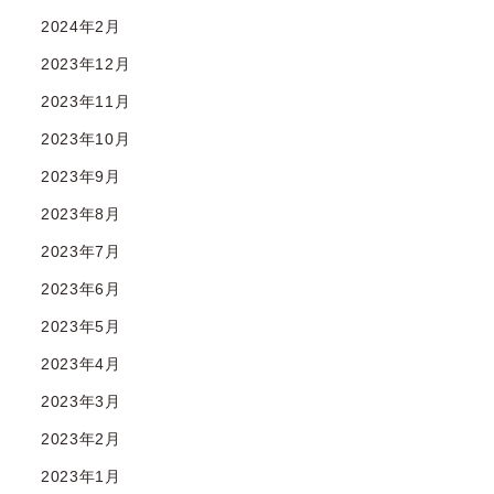
2024年2月
2023年12月
2023年11月
2023年10月
2023年9月
2023年8月
2023年7月
2023年6月
2023年5月
2023年4月
2023年3月
2023年2月
2023年1月