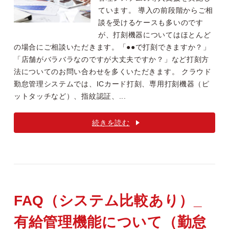
ています。 導入の前段階からご相
談を受けるケースも多いのです
が、打刻機器についてはほとんど
の場合にご相談いただきます。「●●で打刻できますか？」
「店舗がバラバラなのですが大丈夫ですか？」など打刻方
法についてのお問い合わせを多くいただきます。 クラウド
勤怠管理システムでは、ICカード打刻、専用打刻機器（ピ
ットタッチなど）、指紋認証、...
続きを読む
FAQ（システム比較あり）_
有給管理機能について（勤怠