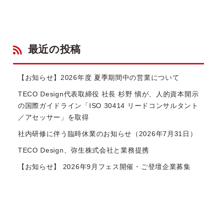
最近の投稿
【お知らせ】2026年度 夏季期間中の営業について
TECO Design代表取締役 社長 杉野 愼が、人的資本開示
の国際ガイドライン「ISO 30414 リードコンサルタント
／アセッサー」を取得
社内研修に伴う臨時休業のお知らせ（2026年7月31日）
TECO Design、弥生株式会社と業務提携
【お知らせ】 2026年9月フェス開催・ご登壇企業募集