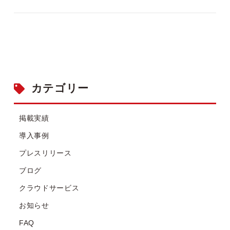
カテゴリー
掲載実績
導入事例
プレスリリース
ブログ
クラウドサービス
お知らせ
FAQ