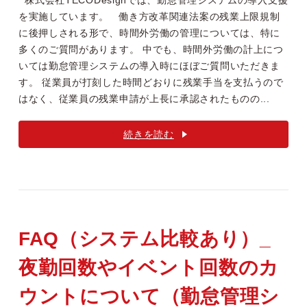
株式会社TECODesignでは、勤怠管理システムの導入支援
を実施しています。 働き方改革関連法案の残業上限規制
に後押しされる形で、時間外労働の管理については、特に
多くのご質問があります。 中でも、時間外労働の計上につ
いては勤怠管理システムの導入時にほぼご質問いただきま
す。 従業員が打刻した時間どおりに残業手当を支払うので
はなく、従業員の残業申請が上長に承認されたものの...
続きを読む
FAQ（システム比較あり）_
夜勤回数やイベント回数のカ
ウントについて（勤怠管理シ