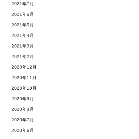
2021年7月
2021年6月
2021年5月
2021年4月
2021年3月
2021年2月
2020年12月
2020年11月
2020年10月
2020年9月
2020年8月
2020年7月
2020年6月