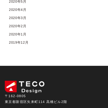
2020年5月
2020年4月
2020年3月
2020年2月
2020年1月
2019年12月
〒162-0805
東京都新宿区矢来町114 高橋ビル2階