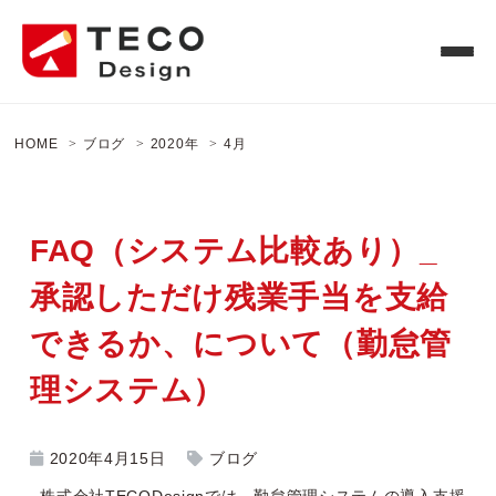
HOME
ブログ
2020年
4月
FAQ（システム比較あり）_
承認しただけ残業手当を支給
できるか、について（勤怠管
理システム）
2020年4月15日
ブログ