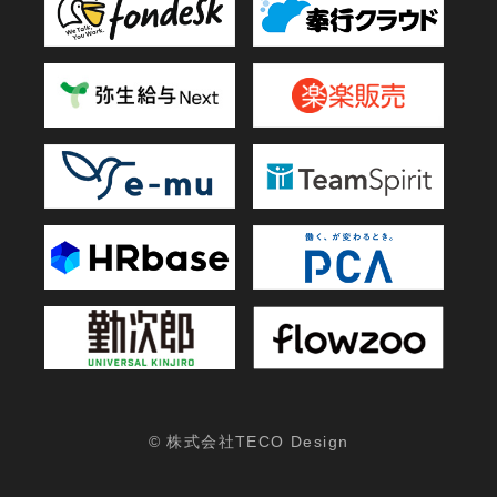
© 株式会社TECO Design