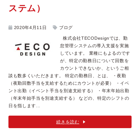
ステム）
2020年4月11日
ブログ
株式会社TECODesignでは、勤
怠管理システムの導入支援を実施
しています。 業種にもよるのです
が、特定の勤務日について回数を
カウントできないか、というご相
談も数多くいただきます。 特定の勤務日、とは、 ・夜勤
（夜勤回数手当を支給するためにカウントが必要） ・イベ
ント出勤（イベント手当を別途支給する） ・年末年始出勤
（年末年始手当を別途支給する） などの、特定のシフトの
日を指します...
続きを読む