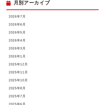
月別アーカイブ
2026年7月
2026年6月
2026年5月
2026年4月
2026年3月
2026年1月
2025年12月
2025年11月
2025年10月
2025年8月
2025年7月
2025年6月