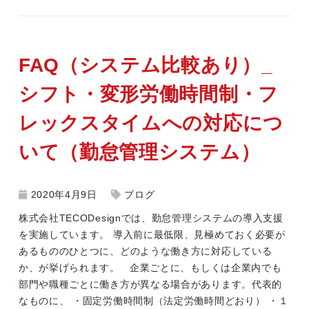
FAQ（システム比較あり）_
シフト・変形労働時間制・フ
レックスタイムへの対応につ
いて（勤怠管理システム）
2020年4月9日
ブログ
株式会社TECODesignでは、勤怠管理システムの導入支援
を実施しています。 導入前に最低限、見極めておく必要が
あるもののひとつに、どのような働き方に対応している
か、が挙げられます。 企業ごとに、もしくは企業内でも
部門や職種ごとに働き方が異なる場合があります。代表的
なものに、 ・固定労働時間制（法定労働時間どおり） ・１