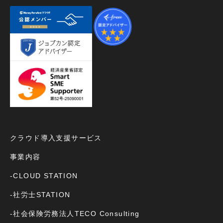
クラウド導入支援サービス
事業内容
-CLOUD STATION
-社労士STATION
-社会保険労務法人TECO Consulting