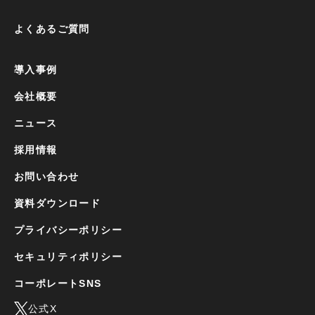
よくあるご質問
導入事例
会社概要
ニュース
採用情報
お問い合わせ
資料ダウンロード
プライバシーポリシー
セキュリティポリシー
コーポレートSNS
公式X