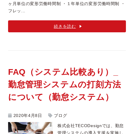
ヶ月単位の変形労働時間制 ・１年単位の変形労働時間制 ・
フレッ...
続きを読む
FAQ（システム比較あり）_
勤怠管理システムの打刻方法
について（勤怠システム）
2020年4月8日
ブログ
株式会社TECODesignでは、勤怠
管理システムの導入支援を実施し