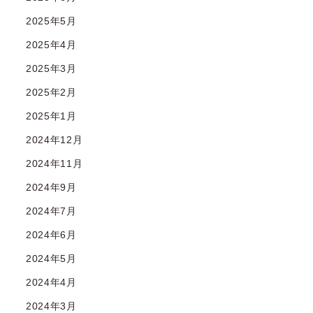
2025年5月
2025年4月
2025年3月
2025年2月
2025年1月
2024年12月
2024年11月
2024年9月
2024年7月
2024年6月
2024年5月
2024年4月
2024年3月