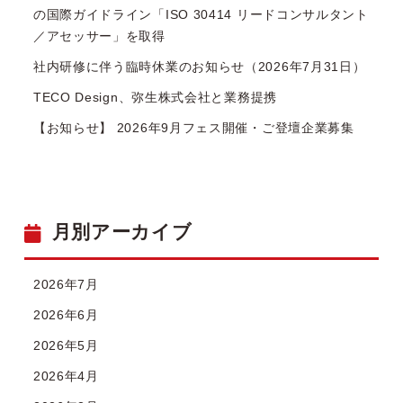
の国際ガイドライン「ISO 30414 リードコンサルタント
／アセッサー」を取得
社内研修に伴う臨時休業のお知らせ（2026年7月31日）
TECO Design、弥生株式会社と業務提携
【お知らせ】 2026年9月フェス開催・ご登壇企業募集
月別アーカイブ
2026年7月
2026年6月
2026年5月
2026年4月