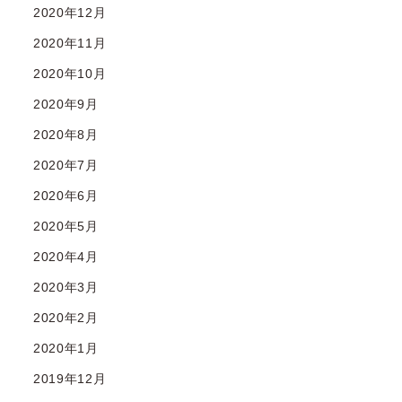
2020年12月
2020年11月
2020年10月
2020年9月
2020年8月
2020年7月
2020年6月
2020年5月
2020年4月
2020年3月
2020年2月
2020年1月
2019年12月