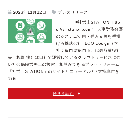
2023年11月22日
プレスリリース
■社労士STATION http
s://sr-station.com/ 人事労務分野
のシステム活用・導入支援を手掛
ける株式会社TECO Design（本
社：福岡県福岡市、代表取締役社
長 : 杉野 愼）は自社で運営しているクラウドサービスに強
い社会保険労務士の検索、相談ができるプラットフォーム
「社労士STATION」のサイトリニューアルと7大特典付き
の有...
続きを読む