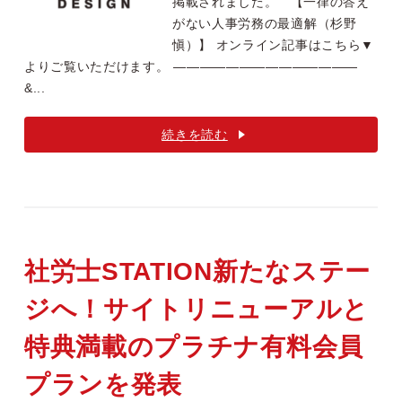
掲載されました。 【一律の答え
がない人事労務の最適解（杉野
愼）】 オンライン記事はこちら▼
よりご覧いただけます。 ——————————————
&...
続きを読む
社労士STATION新たなステー
ジへ！サイトリニューアルと
特典満載のプラチナ有料会員
プランを発表