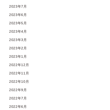
2023年7月
2023年6月
2023年5月
2023年4月
2023年3月
2023年2月
2023年1月
2022年12月
2022年11月
2022年10月
2022年9月
2022年7月
2022年6月