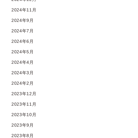
2024年11月
2024年9月
2024年7月
2024年6月
2024年5月
2024年4月
2024年3月
2024年2月
2023年12月
2023年11月
2023年10月
2023年9月
2023年8月