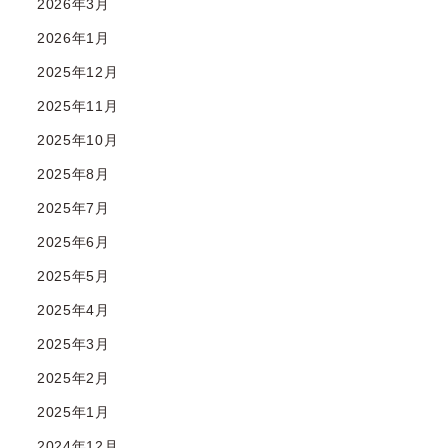
2026年3月
2026年1月
2025年12月
2025年11月
2025年10月
2025年8月
2025年7月
2025年6月
2025年5月
2025年4月
2025年3月
2025年2月
2025年1月
2024年12月