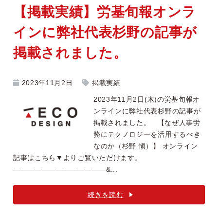
【掲載実績】労基旬報オンラ
インに弊社代表杉野の記事が
掲載されました。
2023年11月2日
掲載実績
2023年11月2日(木)の労基旬報オ
ンラインに弊社代表杉野の記事が
掲載されました。 【なぜ人事労
務にテクノロジーを活用するべき
なのか（杉野 愼）】 オンライン
記事はこちら▼よりご覧いただけます。
—————————————&...
続きを読む