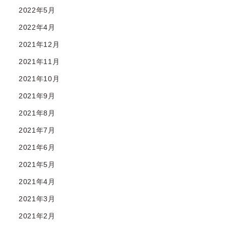
2022年5月
2022年4月
2021年12月
2021年11月
2021年10月
2021年9月
2021年8月
2021年7月
2021年6月
2021年5月
2021年4月
2021年3月
2021年2月