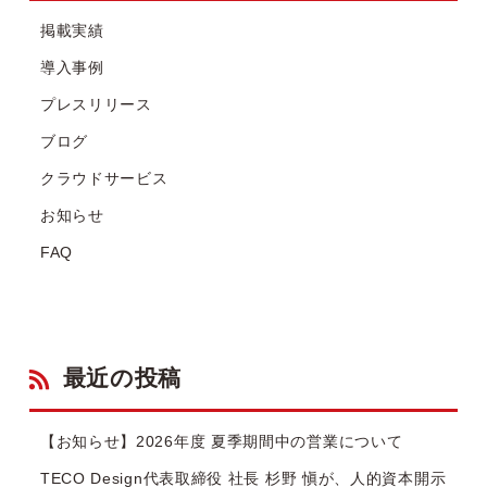
掲載実績
導入事例
プレスリリース
ブログ
クラウドサービス
お知らせ
FAQ
最近の投稿
【お知らせ】2026年度 夏季期間中の営業について
TECO Design代表取締役 社長 杉野 愼が、人的資本開示