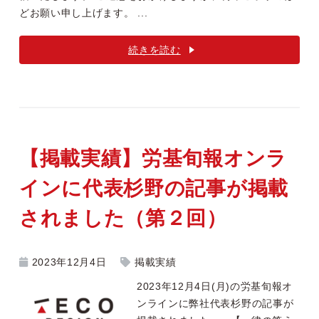
どお願い申し上げます。 ...
続きを読む
【掲載実績】労基旬報オンラ
インに代表杉野の記事が掲載
されました（第２回）
2023年12月4日
掲載実績
2023年12月4日(月)の労基旬報オ
ンラインに弊社代表杉野の記事が