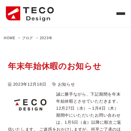
HOME
ブログ
2023年
年末年始休暇のお知らせ
2023年12月18日
お知らせ
誠に勝手ながら、下記期間を年末
年始休暇とさせていただきます。
12月27日（水）～1月4日（木）
期間中にいただいたお問い合わせ
は、1月5日（金）以降に順次ご返
信いたします。 ご迷惑をおかけしますが、何卒ご了承のほ