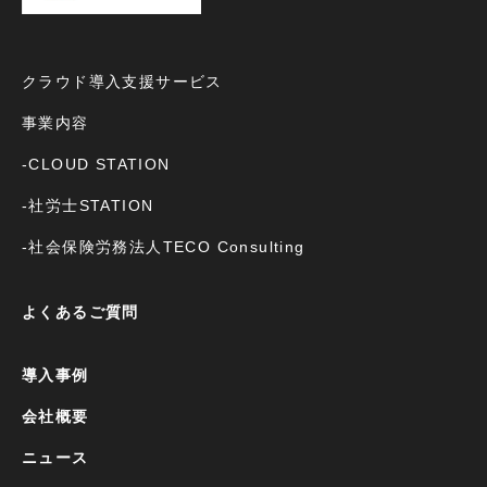
クラウド導入支援サービス
事業内容
-CLOUD STATION
-社労士STATION
-社会保険労務法人TECO Consulting
よくあるご質問
導入事例
会社概要
ニュース