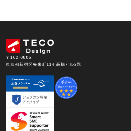
〒162-0805
東京都新宿区矢来町114 高橋ビル2階