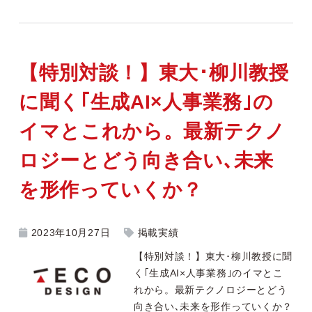
【特別対談！】東大･柳川教授
に聞く｢生成AI×人事業務｣の
イマとこれから。最新テクノ
ロジーとどう向き合い､未来
を形作っていくか？
2023年10月27日
掲載実績
【特別対談！】東大･柳川教授に聞
く｢生成AI×人事業務｣のイマとこ
れから。最新テクノロジーとどう
向き合い､未来を形作っていくか？