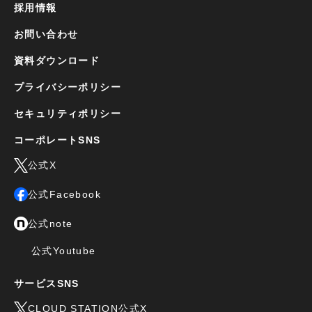
採用情報
お問い合わせ
資料ダウンロード
プライバシーポリシー
セキュリティポリシー
コーポレートSNS
公式X
公式Facebook
公式note
公式Youtube
サービスSNS
CLOUD STATION公式X