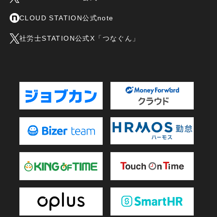
CLOUD STATION公式note
社労士STATION公式X「つなぐん」