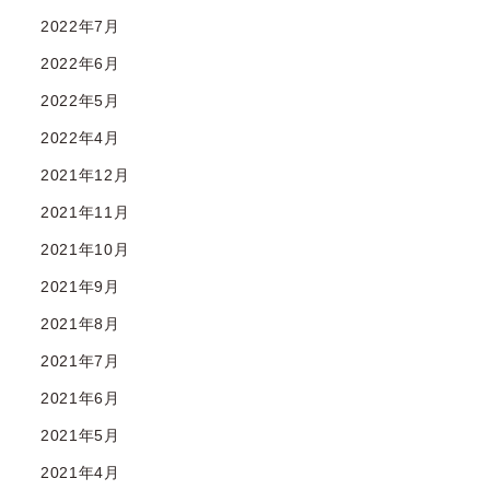
2022年7月
2022年6月
2022年5月
2022年4月
2021年12月
2021年11月
2021年10月
2021年9月
2021年8月
2021年7月
2021年6月
2021年5月
2021年4月