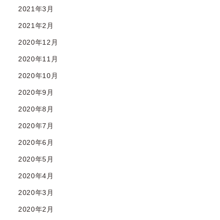
2021年3月
2021年2月
2020年12月
2020年11月
2020年10月
2020年9月
2020年8月
2020年7月
2020年6月
2020年5月
2020年4月
2020年3月
2020年2月