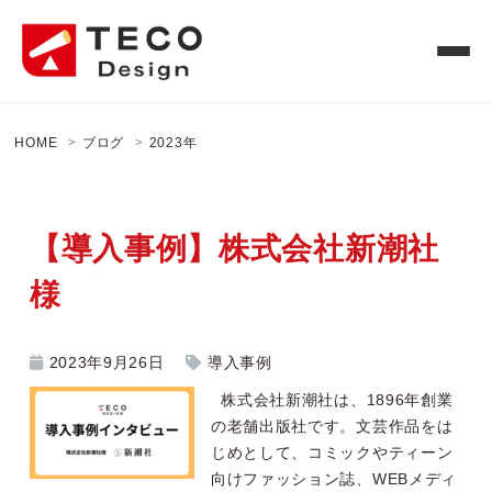
HOME
ブログ
2023年
【導入事例】株式会社新潮社
様
2023年9月26日
導入事例
株式会社新潮社は、1896年創業
の老舗出版社です。文芸作品をは
じめとして、コミックやティーン
向けファッション誌、WEBメディ