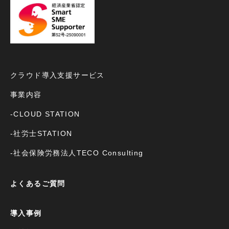
クラウド導入支援サービス
事業内容
-CLOUD STATION
-社労士STATION
-社会保険労務法人TECO Consulting
よくあるご質問
導入事例