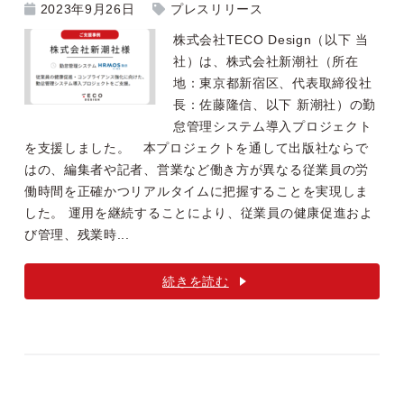
2023年9月26日
プレスリリース
株式会社TECO Design（以下 当
社）は、株式会社新潮社（所在
地：東京都新宿区、代表取締役社
長：佐藤隆信、以下 新潮社）の勤
怠管理システム導入プロジェクト
を支援しました。 本プロジェクトを通して出版社ならで
はの、編集者や記者、営業など働き方が異なる従業員の労
働時間を正確かつリアルタイムに把握することを実現しま
した。 運用を継続することにより、従業員の健康促進およ
び管理、残業時...
続きを読む