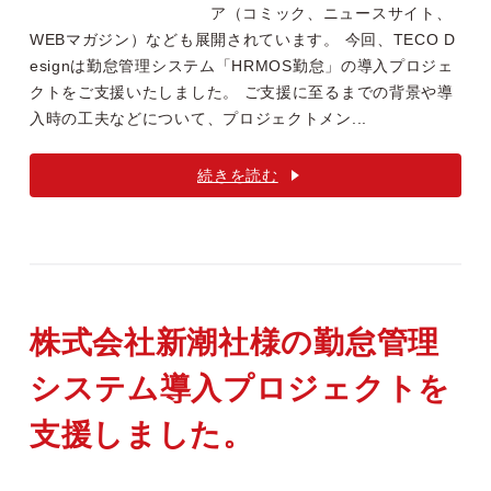
ア（コミック、ニュースサイト、
WEBマガジン）なども展開されています。 今回、TECO D
esignは勤怠管理システム「HRMOS勤怠」の導入プロジェ
クトをご支援いたしました。 ご支援に至るまでの背景や導
入時の工夫などについて、プロジェクトメン...
続きを読む
株式会社新潮社様の勤怠管理
システム導入プロジェクトを
支援しました。