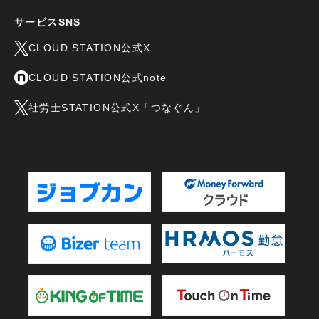
サービスSNS
CLOUD STATION公式X
CLOUD STATION公式note
社労士STATION公式X「つなぐん」