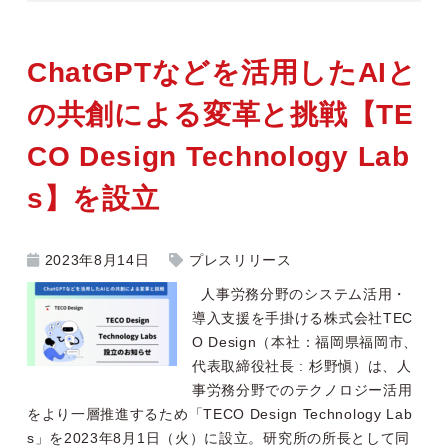
ChatGPTなどを活用したAIと
の共創による変革と挑戦【TE
CO Design Technology Lab
s】を設立
2023年8月14日
プレスリリース
人事労務分野のシステム活用・
導入支援を手掛ける株式会社TEC
O Design（本社：福岡県福岡市、
代表取締役社長 : 杉野愼）は、人
事労務分野でのテクノロジー活用
をより一層推進するため「TECO Design Technology Lab
s」を2023年8月1日（火）に設立。研究所の所長として同