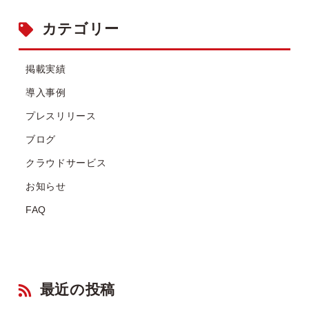
カテゴリー
掲載実績
導入事例
プレスリリース
ブログ
クラウドサービス
お知らせ
FAQ
最近の投稿