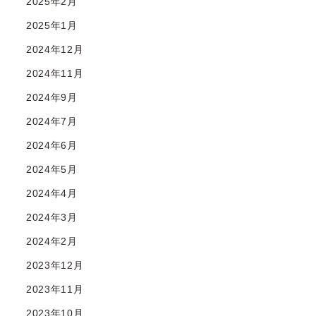
2025年2月
2025年1月
2024年12月
2024年11月
2024年9月
2024年7月
2024年6月
2024年5月
2024年4月
2024年3月
2024年2月
2023年12月
2023年11月
2023年10月