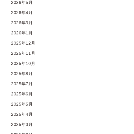
2026年5月
2026年4月
2026年3月
2026年1月
2025年12月
2025年11月
2025年10月
2025年8月
2025年7月
2025年6月
2025年5月
2025年4月
2025年3月