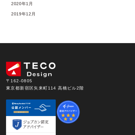
2020年1月
2019年12月
〒162-0805
東京都新宿区矢来町114 高橋ビル2階