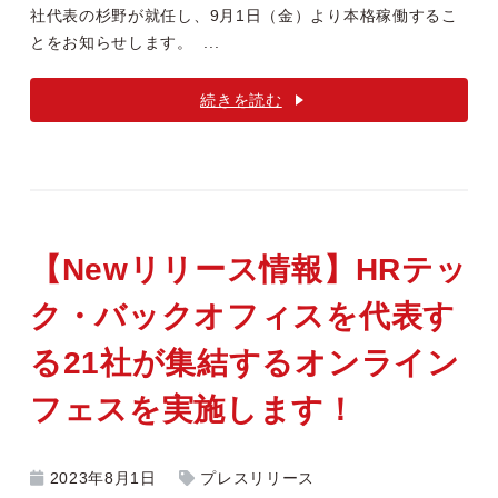
社代表の杉野が就任し、9月1日（金）より本格稼働するこ
とをお知らせします。 ...
続きを読む
【Newリリース情報】HRテッ
ク・バックオフィスを代表す
る21社が集結するオンライン
フェスを実施します！
2023年8月1日
プレスリリース