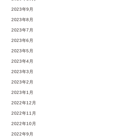
2023年9月
2023年8月
2023年7月
2023年6月
2023年5月
2023年4月
2023年3月
2023年2月
2023年1月
2022年12月
2022年11月
2022年10月
2022年9月