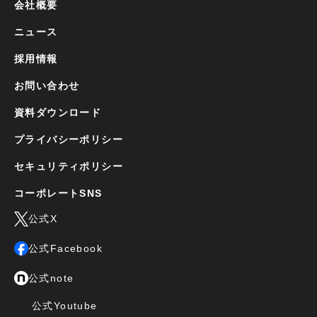
会社概要
ニュース
採用情報
お問い合わせ
資料ダウンロード
プライバシーポリシー
セキュリティポリシー
コーポレートSNS
公式X
公式Facebook
公式note
公式Youtube