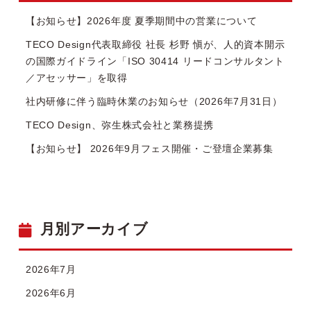
【お知らせ】2026年度 夏季期間中の営業について
TECO Design代表取締役 社長 杉野 愼が、人的資本開示
の国際ガイドライン「ISO 30414 リードコンサルタント
／アセッサー」を取得
社内研修に伴う臨時休業のお知らせ（2026年7月31日）
TECO Design、弥生株式会社と業務提携
【お知らせ】 2026年9月フェス開催・ご登壇企業募集
月別アーカイブ
2026年7月
2026年6月