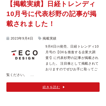
【掲載実績】日経トレンディ
10月号に代表杉野の記事が掲
載されました！
2023年9月4日
掲載実績
9月4日㈪発売、日経トレンディ10
月号の【DXを推進する企業大調
査!】に代表杉野の記事が掲載され
ました。 注目株として掲載されて
おりますのでぜひお手に取ってご
覧ください。 ...
続きを読む