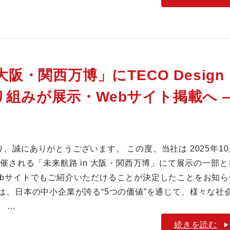
阪・関西万博」にTECO Design
り組みが展示・Webサイト掲載へ 
、誠にありがとうございます。 この度、当社は 2025年10
) に開催される「未来航路 in 大阪・関西万博」にて展示の一部と
ebサイトでもご紹介いただけることが決定したことをお知ら
は、日本の中小企業が誇る“5つの価値”を通じて、様々な社
..
続きを読む