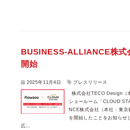
BUSINESS-ALLIANCE株
開始
2025年11月4日
プレスリリース
株式会社TECO Desig
ショールーム「CLOUD STA
NCE株式会社（本社：東京
を開始したことをお知らせ
広...