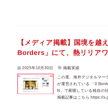
【メディア掲載】国境を越え
Borders」にて、熱リリ
2025年10月30日
掲載実績
この度、海外デジタルマーケテ
が運営されている 「0 Bor
N」で展開している独自の
掲載記事はこちら https://x.gd