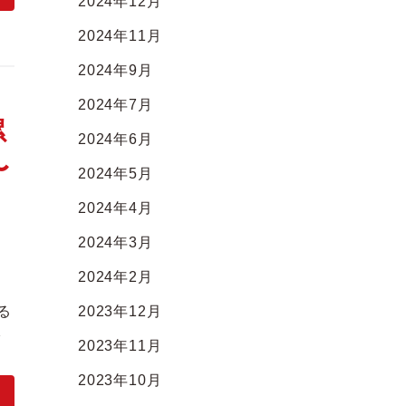
2024年12月
2024年11月
2024年9月
2024年7月
累
2024年6月
〜
2024年5月
2024年4月
2024年3月
2024年2月
こ
る
2023年12月
で
2023年11月
2023年10月