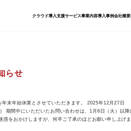
クラウド導入支援サービス
事業内容
導入事例
会社概要
お知らせ
年末年始休業とさせていただきます。 2025年12月27日
（月） 期間中にいただいたお問い合わせは、1月6日（火）以降
ご迷惑をおかけしますが、何卒ご了承のほどお願い申し上げ