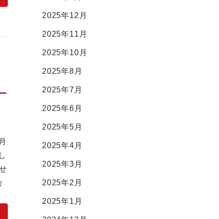
2025年12月
2025年11月
2025年10月
2025年8月
―
2025年7月
2025年6月
2025年5月
月
2025年4月
し
2025年3月
せ
会
2025年2月
2025年1月