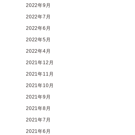
2022年9月
2022年7月
2022年6月
2022年5月
2022年4月
2021年12月
2021年11月
2021年10月
2021年9月
2021年8月
2021年7月
2021年6月