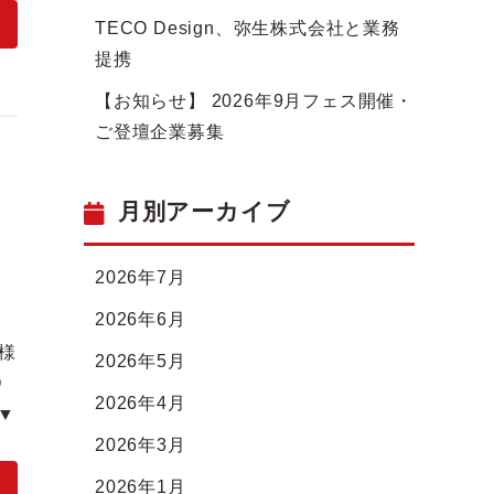
TECO Design、弥生株式会社と業務
提携
【お知らせ】 2026年9月フェス開催・
ご登壇企業募集
月別アーカイブ
2026年7月
2026年6月
R様
2026年5月
O
2026年4月
▼
2026年3月
2026年1月