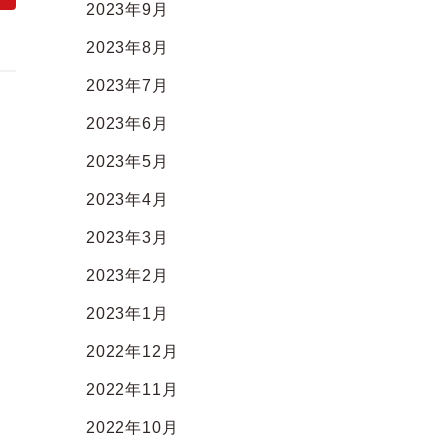
2023年9月
2023年8月
2023年7月
2023年6月
2023年5月
2023年4月
2023年3月
2023年2月
2023年1月
2022年12月
2022年11月
2022年10月