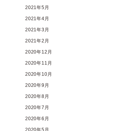
2021年5月
2021年4月
2021年3月
2021年2月
2020年12月
2020年11月
2020年10月
2020年9月
2020年8月
2020年7月
2020年6月
2020年5月