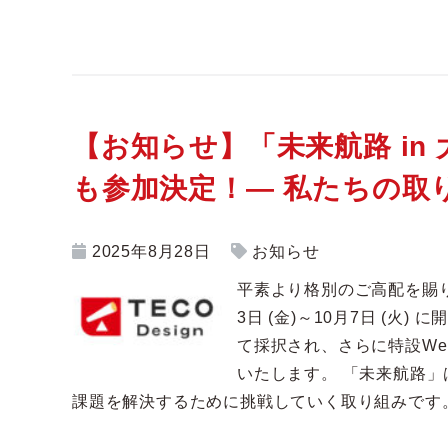
【お知らせ】「未来航路 in 大
も参加決定！― 私たちの取
2025年8月28日
お知らせ
平素より格別のご高配を賜り
3日 (金)～10月7日 (火
て採択され、さらに特設W
いたします。 「未来航路」
課題を解決するために挑戦していく取り組みです。 .