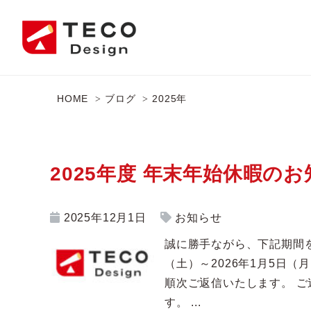
HOME
ブログ
2025年
2025年度 年末年始休暇の
2025年12月1日
お知らせ
誠に勝手ながら、下記期間を
（土）～2026年1月5日
順次ご返信いたします。 
す。 ...