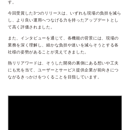
す。
今回受賞した3つのリリースは、いずれも現場の負担を減ら
し、より良い運用へつなげる力を持ったアップデートとし
て高く評価されました。
また、インタビューを通じて、各機能の背景には、現場の
業務を深く理解し、細かな負担や迷いを減らそうとする各
社様の姿勢があることが見えてきました。
熱リリアワードは、そうした開発の裏側にある想いや工夫
にも光を当て、ユーザーとサービス提供企業が前向きにつ
ながるきっかけをつくることを目指しています。