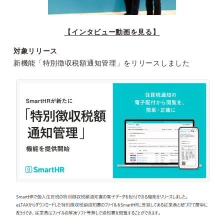
【インタビュー動画を見る】
対象リリース
新機能「特別徴収税額通知管理」をリリースしました