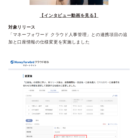
【インタビュー動画を見る】
対象リリース
「マネーフォワード クラウド人事管理」との連携項目の追
加と口座情報の仕様変更を実施しました