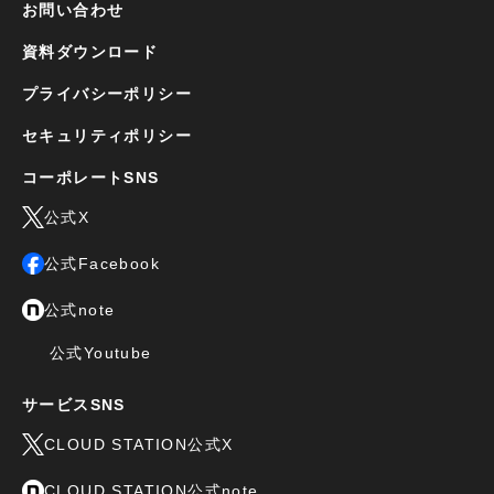
お問い合わせ
資料ダウンロード
プライバシーポリシー
セキュリティポリシー
コーポレートSNS
公式X
公式Facebook
公式note
公式Youtube
サービスSNS
CLOUD STATION公式X
CLOUD STATION公式note