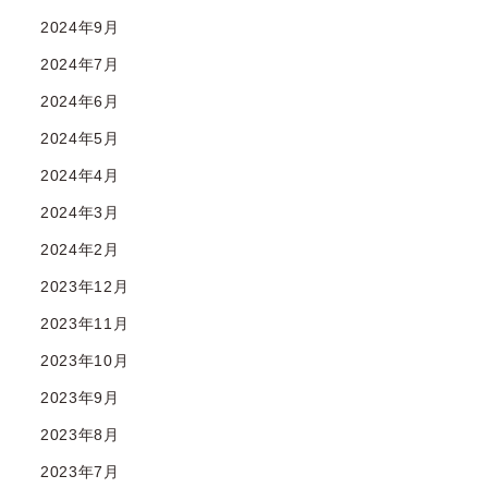
2024年9月
2024年7月
2024年6月
2024年5月
2024年4月
2024年3月
2024年2月
2023年12月
2023年11月
2023年10月
2023年9月
2023年8月
2023年7月