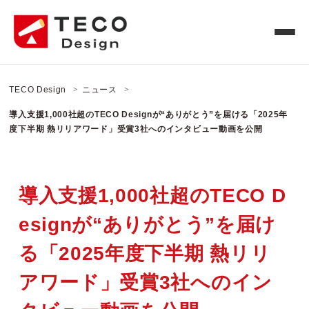
TECO Design
ニュース
導入支援1,000社超のTECO Designが“ありがとう”を届ける「2025年
度下半期 熱リリアワード」受賞3社へのインタビュー動画を公開
導入支援1,000社超のTECO D
esignが“ありがとう”を届け
る「2025年度下半期 熱リリ
アワード」受賞3社へのイン