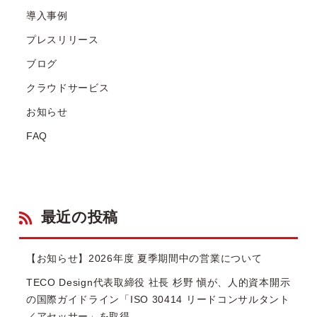
導入事例
プレスリリース
ブログ
クラウドサービス
お知らせ
FAQ
最近の投稿
【お知らせ】2026年度 夏季期間中の営業について
TECO Design代表取締役 社長 杉野 愼が、人的資本開示
の国際ガイドライン「ISO 30414 リードコンサルタント
／アセッサー」を取得