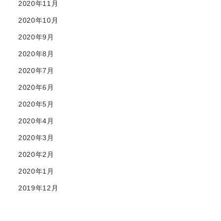
2020年11月
2020年10月
2020年9月
2020年8月
2020年7月
2020年6月
2020年5月
2020年4月
2020年3月
2020年2月
2020年1月
2019年12月