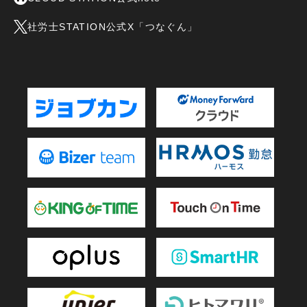
社労士STATION公式X「つなぐん」