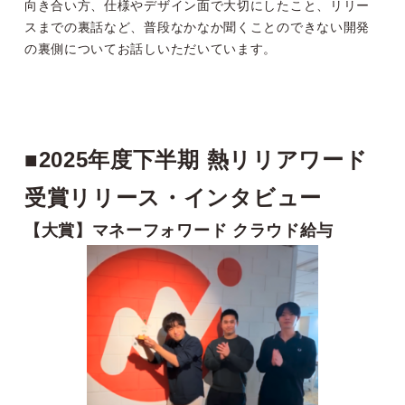
向き合い方、仕様やデザイン面で大切にしたこと、リリー
スまでの裏話など、普段なかなか聞くことのできない開発
の裏側についてお話しいただいています。
■
2025年度下半期 熱リリアワード
受賞リリース・インタビュー
【大賞】マネーフォワード クラウド給与