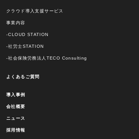
クラウド導入支援サービス
事業内容
-CLOUD STATION
-社労士STATION
-社会保険労務法人TECO Consulting
よくあるご質問
導入事例
会社概要
ニュース
採用情報