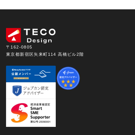
〒162-0805
東京都新宿区矢来町114 高橋ビル2階