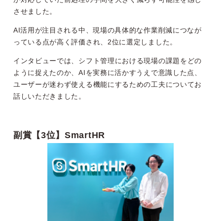
させました。
AI活用が注目される中、現場の具体的な作業削減につなが
っている点が高く評価され、2位に選定しました。
インタビューでは、シフト管理における現場の課題をどの
ように捉えたのか、AIを実務に活かすうえで意識した点、
ユーザーが迷わず使える機能にするための工夫についてお
話しいただきました。
副賞【3位】SmartHR