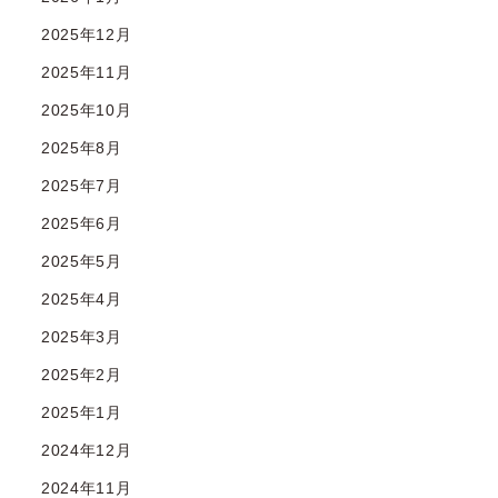
2025年12月
2025年11月
2025年10月
2025年8月
2025年7月
2025年6月
2025年5月
2025年4月
2025年3月
2025年2月
2025年1月
2024年12月
2024年11月