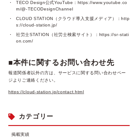
TECO Design公式YouTube：
https://www.youtube.co
m/@-TECODesignChannel
CLOUD STATION（クラウド導入支援メディア）：
http
s://cloud-station.jp/
社労士STATION（社労士検索サイト）：
https://sr-stati
on.com/
■本件に関するお問い合わせ先
報道関係者以外の方は、サービスに関する問い合わせペー
ジよりご連絡ください。
https://cloud-station.jp/contact.html
カテゴリー
掲載実績