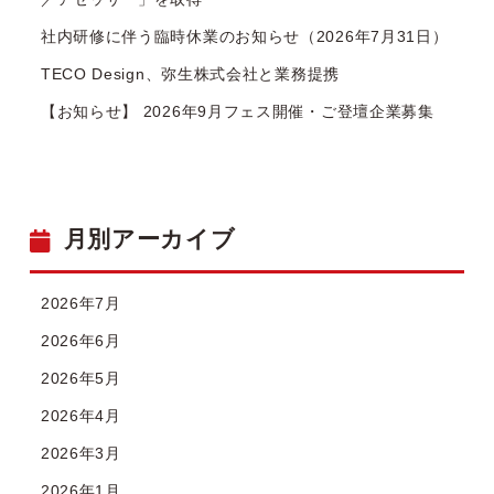
社内研修に伴う臨時休業のお知らせ（2026年7月31日）
TECO Design、弥生株式会社と業務提携
【お知らせ】 2026年9月フェス開催・ご登壇企業募集
月別アーカイブ
2026年7月
2026年6月
2026年5月
2026年4月
2026年3月
2026年1月