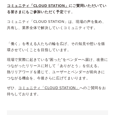
コミュニティ「CLOUD STATION」
にご賛同いただいてい
る皆さまにもご参加いただく予定
です。
コミュニティ「CLOUD STATION」は、現場の声を集め、
共有し、業界全体で解決していくコミュニティです。
「働く」を考える人たちの輪を広げ、その知見や想いを循
環させていくことを目指しています。
現場で実際に起きている“困った”をベンダーへ届け、改善に
つながったリリースに対して「ありがとう」を伝える。
熱リリアワードを通じて、ユーザーとベンダーが前向きに
つながる機会を、今後さらに広げてまいります。
ぜひ、
コミュニティ「CLOUD STATION」
へのご賛同をお
待ちしております。