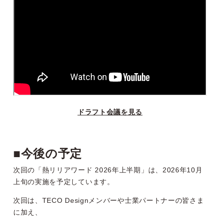
ドラフト会議を見る
■今後の予定
次回の「熱リリアワード 2026年上半期」は、2026年10月
上旬の実施を予定しています。
次回は、TECO Designメンバーや士業パートナーの皆さま
に加え、