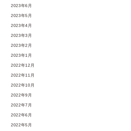
2023年6月
2023年5月
2023年4月
2023年3月
2023年2月
2023年1月
2022年12月
2022年11月
2022年10月
2022年9月
2022年7月
2022年6月
2022年5月