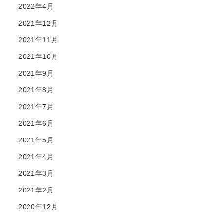
2022年4月
2021年12月
2021年11月
2021年10月
2021年9月
2021年8月
2021年7月
2021年6月
2021年5月
2021年4月
2021年3月
2021年2月
2020年12月