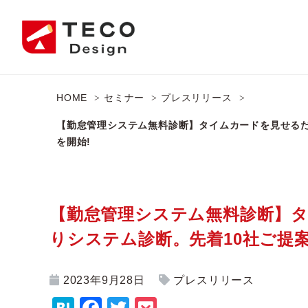
HOME
セミナー
プレスリリース
【勤怠管理システム無料診断】タイムカードを見せるだ
を開始!
【勤怠管理システム無料診断】
りシステム診断。先着10社ご提
2023年9月28日
プレスリリース