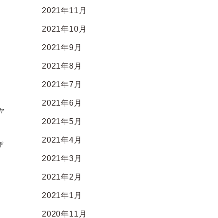
2021年11月
2021年10月
2021年9月
2021年8月
2021年7月
2021年6月
ャ
2021年5月
2021年4月
ぴ
2021年3月
2021年2月
2021年1月
2020年11月