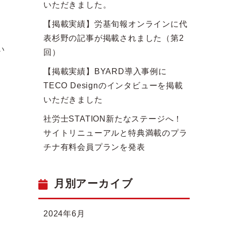
いただきました。
【掲載実績】労基旬報オンラインに代
表杉野の記事が掲載されました（第2
い
回）
【掲載実績】BYARD導入事例に
TECO Designのインタビューを掲載
いただきました
社労士STATION新たなステージへ！
サイトリニューアルと特典満載のプラ
チナ有料会員プランを発表
月別アーカイブ
2024年6月