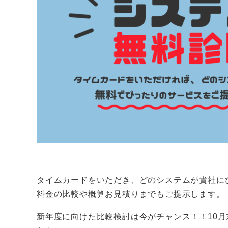
タイムカードをいただき、どのシステムが貴社に
料金の比較や概算お見積りまでもご提示します。
新年度に向けた比較検討は今がチャンス！！10