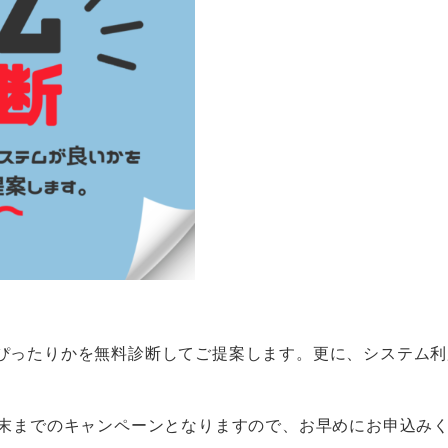
ぴったりかを無料診断してご提案します。更に、システム利
月末までのキャンペーンとなりますので、お早めにお申込み