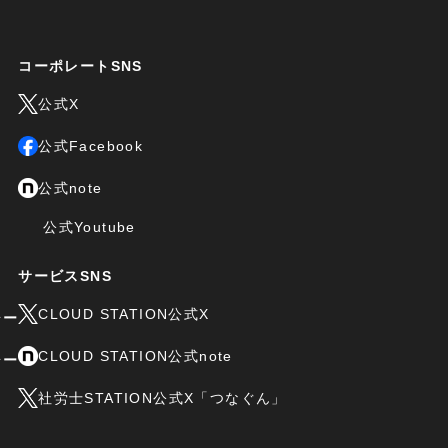
コーポレートSNS
公式X
公式Facebook
公式note
公式Youtube
サービスSNS
CLOUD STATION公式X
シー
CLOUD STATION公式note
シー
社労士STATION公式X「つなぐん」