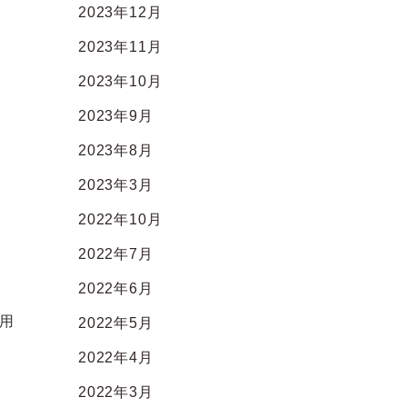
2023年12月
2023年11月
2023年10月
2023年9月
2023年8月
2023年3月
2022年10月
2022年7月
2022年6月
用
2022年5月
2022年4月
く
2022年3月