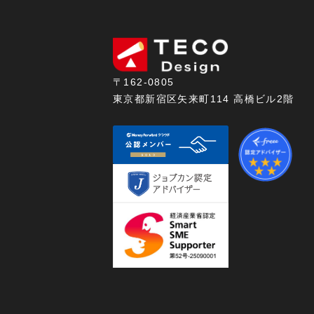
〒162-0805
東京都新宿区矢来町114 高橋ビル2階