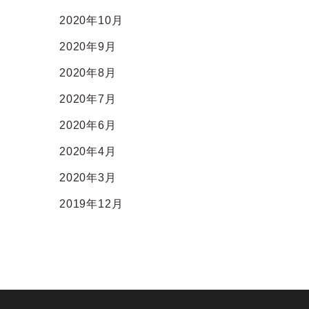
2020年10月
2020年9月
2020年8月
2020年7月
2020年6月
2020年4月
2020年3月
2019年12月