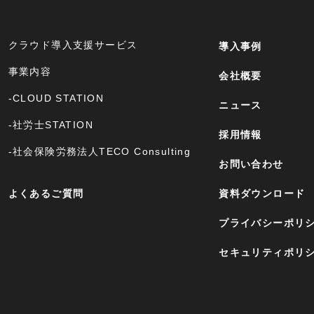
クラウド導入支援サービス
導入事例
事業内容
会社概要
-CLOUD STATION
ニュース
-社労士STATION
採用情報
-社会保険労務法人TECO Consulting
お問い合わせ
よくあるご質問
資料ダウンロード
プライバシーポリ
セキュリティポリ