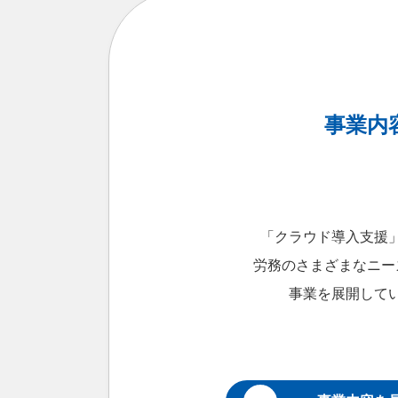
事業内
「クラウド導入支援
労務のさまざまなニー
事業を展開して