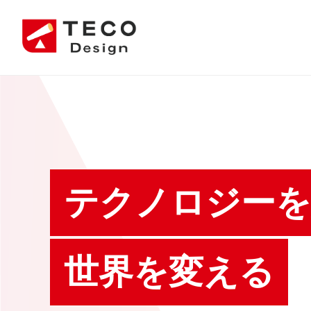
テクノロジーを
世界を変える