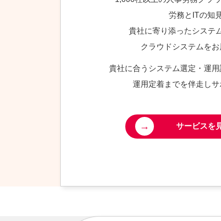
労務とITの知
貴社に寄り添ったシステ
クラウドシステムをお
貴社に合うシステム選定・運用
運用定着までを伴走しサ
→
サービスを