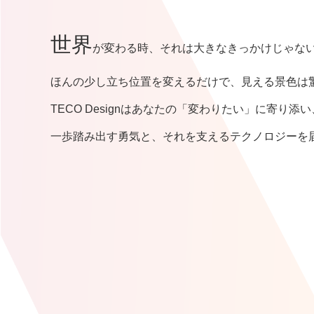
世界
が変わる時、それは大きなきっかけじゃな
ほんの少し立ち位置を変えるだけで、見える景色は
TECO Designはあなたの「変わりたい」に寄り添い
一歩踏み出す勇気と、それを支えるテクノロジーを