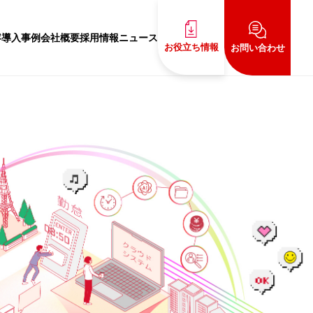
容
導入事例
会社概要
採用情報
ニュース
お役立ち情報
お問い合わせ